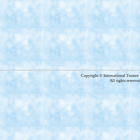
Copyright © International Truste
All rights reserve