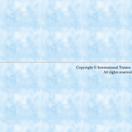
Copyright © International Truste
All rights reserve