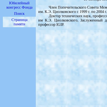
Юбилейный
конгресс Фонда
Член Попечительского Совета Межд
им. К.Э. Циолковского с 1999 г. по 2004 г.
Поиск
Доктор технических наук, профессор
Страница
им К.Э. Циолковского, Заслуженный д
памяти
профессор IGIP.