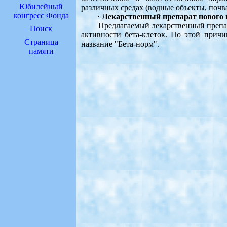
Юбилейный
различных средах (водные объекты, почва
конгресс Фонда
· Лекарственный препарат нового 
Предлагаемый лекарственный препара
Поиск
активности бета-клеток. По этой причи
Страница
название "Бета-норм".
памяти