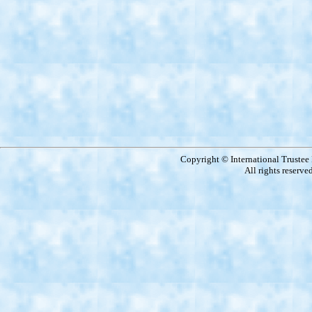
Copyright © International Truste
All rights reserve