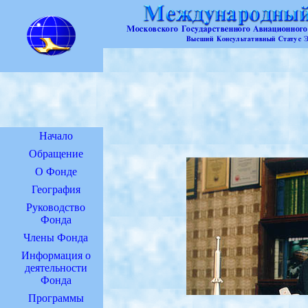
Начало
Обращение
О Фонде
География
Руководство
Фонда
Члены Фонда
Информация о
деятельности
Фонда
Программы