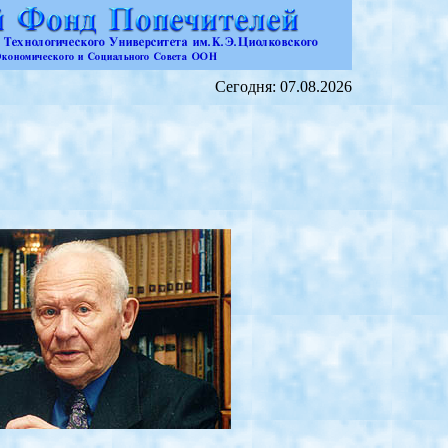
Сегодня: 07.08.2026