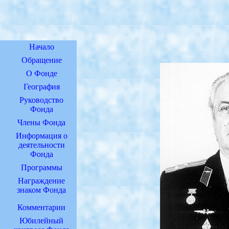
Начало
Обращение
О Фонде
География
Руководство
Фонда
Члены Фонда
Информация о
деятельности
Фонда
Программы
Награждение
знаком Фонда
Комментарии
Юбилейный