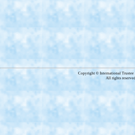
Copyright © International Truste
All rights reserve