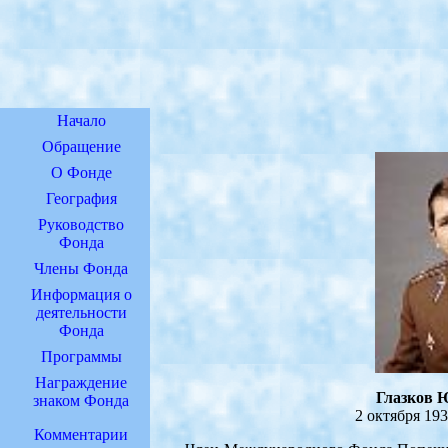
Начало
Обращение
О Фонде
География
Руководство
Фонда
Члены Фонда
Информация о
деятельности
Фонда
Программы
Награждение
Глазков 
знаком Фонда
2 октября 1939
Комментарии