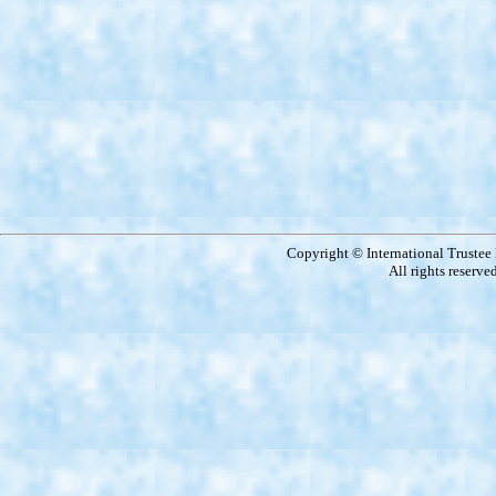
Copyright © International Truste
All rights reserve