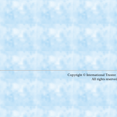
Copyright © International Truste
All rights reserve